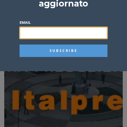
aggiornato
EMAIL