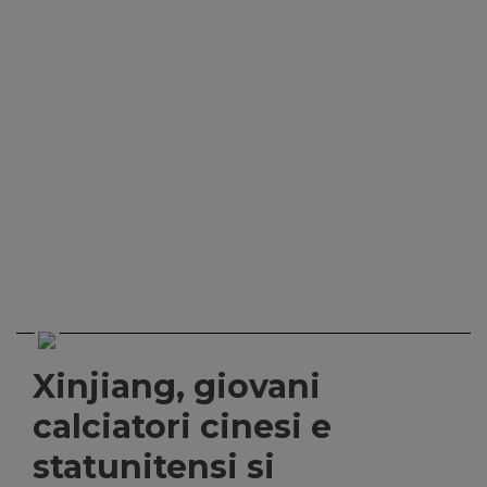
Xinjiang, giovani
calciatori cinesi e
statunitensi si