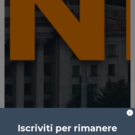
Iscriviti per rimanere