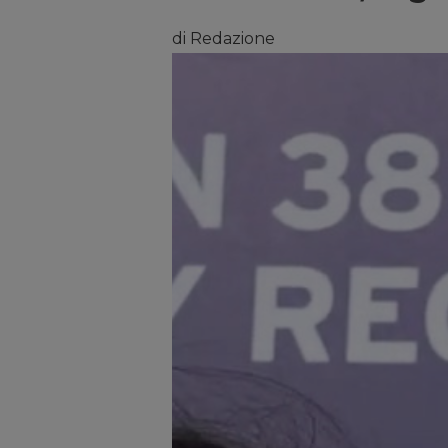
di Redazione