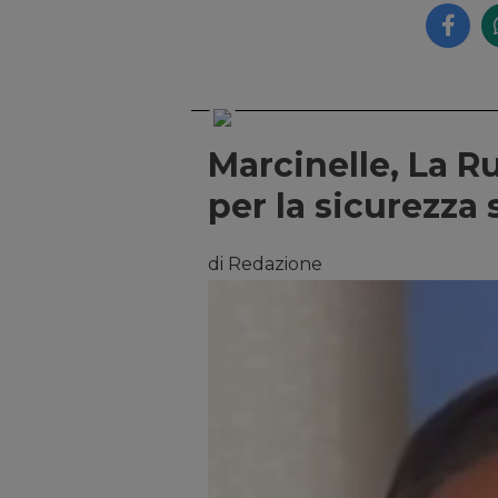
Marcinelle, La R
per la sicurezza 
di Redazione