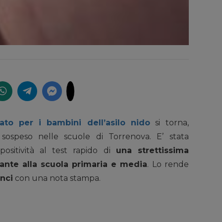
irato per i bambini dell’asilo nido
si torna,
 sospeso nelle scuole di Torrenova. E’ stata
positività al test rapido di
una strettissima
ante alla scuola primaria e media
. Lo rende
nci
con una nota stampa.