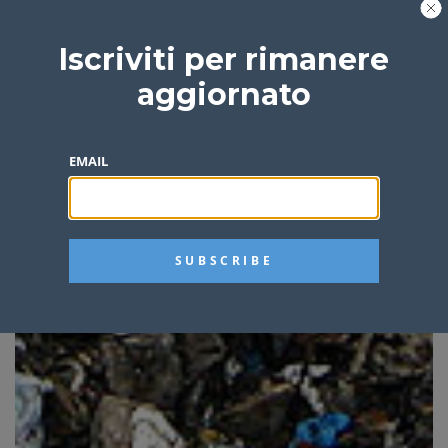
Iscriviti per rimanere
aggiornato
EMAIL