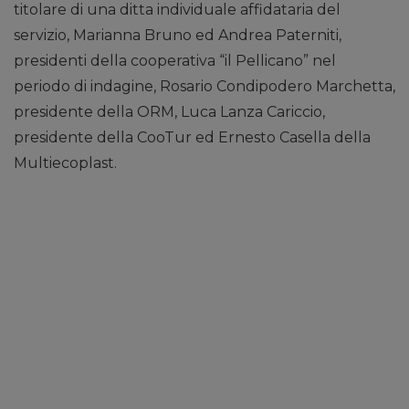
titolare di una ditta individuale affidataria del
servizio, Marianna Bruno ed Andrea Paterniti,
presidenti della cooperativa “il Pellicano” nel
periodo di indagine, Rosario Condipodero Marchetta,
presidente della ORM, Luca Lanza Cariccio,
presidente della CooTur ed Ernesto Casella della
Multiecoplast.