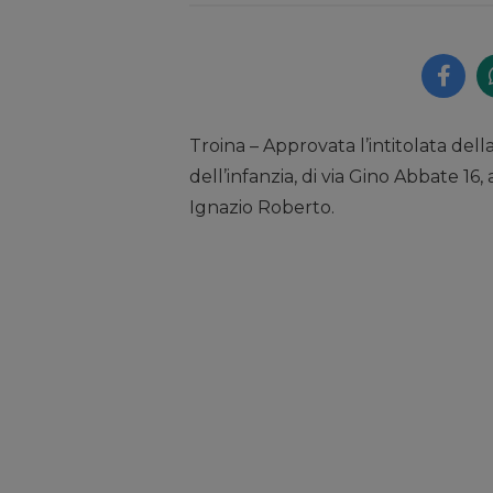
Troina – Approvata l’intitolata dell
dell’infanzia, di via Gino Abbate 16
Ignazio Roberto.