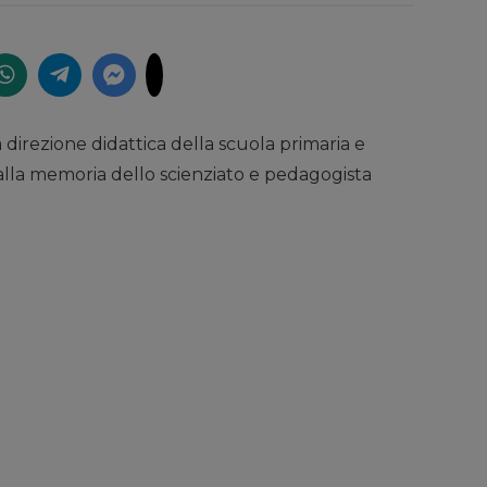
a direzione didattica della scuola primaria e
, alla memoria dello scienziato e pedagogista