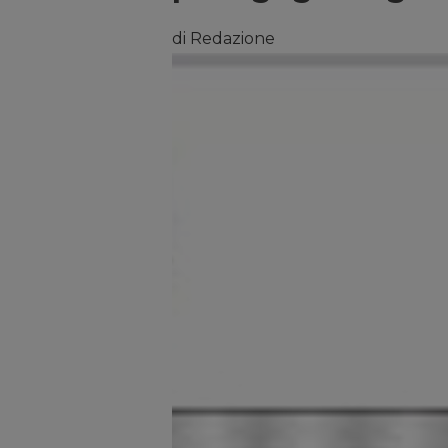
di Redazione