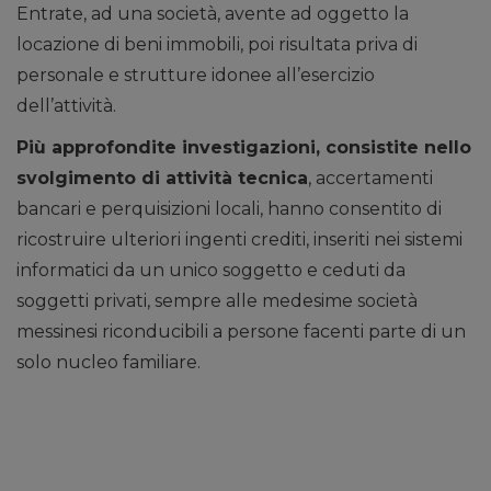
Entrate, ad una società, avente ad oggetto la
locazione di beni immobili, poi risultata priva di
personale e strutture idonee all’esercizio
dell’attività.
Più approfondite investigazioni, consistite nello
svolgimento di attività tecnica
, accertamenti
bancari e perquisizioni locali, hanno consentito di
ricostruire ulteriori ingenti crediti, inseriti nei sistemi
informatici da un unico soggetto e ceduti da
soggetti privati, sempre alle medesime società
messinesi riconducibili a persone facenti parte di un
solo nucleo familiare.