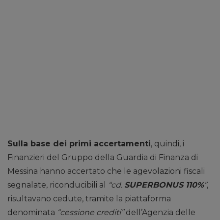
Sulla base dei primi accertamenti
, quindi, i
Finanzieri del Gruppo della Guardia di Finanza di
Messina hanno accertato che le agevolazioni fiscali
segnalate, riconducibili al
“cd.
SUPERBONUS 110%
”
,
risultavano cedute, tramite la piattaforma
denominata
“cessione crediti”
dell’Agenzia delle