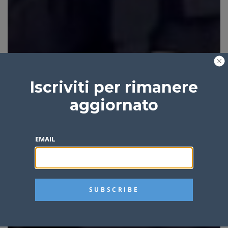
Iscriviti per rimanere
aggiornato
EMAIL