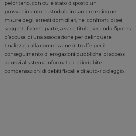
peloritano, con cui è stato disposto un
provvedimento custodiale in carcere e cinque
misure degli arresti domiciliari, nei confronti di sei
soggetti, facenti parte, a vario titolo, secondo l’ipotesi
d’accusa, di una associazione per delinquere
finalizzata alla commissione di truffe per il
conseguimento di erogazioni pubbliche, di accessi
abusivi al sistema informatico, di indebite
compensazioni di debiti fiscali e di auto-riciclaggio.