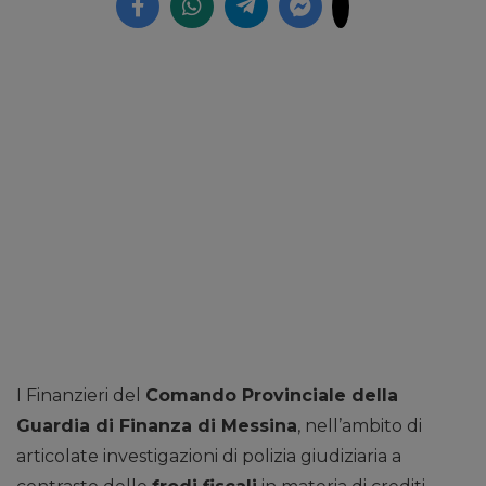
I Finanzieri del
Comando Provinciale della
Guardia di Finanza di Messina
, nell’ambito di
articolate investigazioni di polizia giudiziaria a