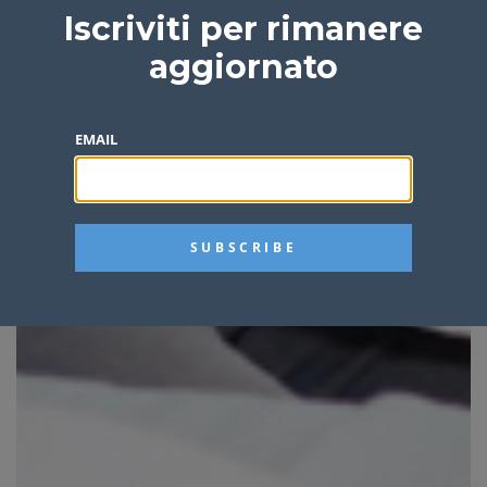
Iscriviti per rimanere
aggiornato
EMAIL