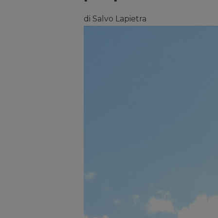
di Salvo Lapietra