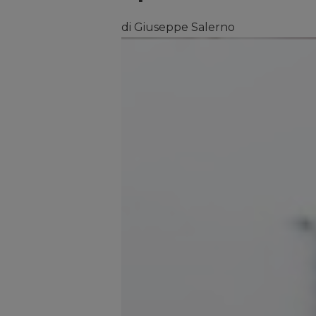
di Giuseppe Salerno