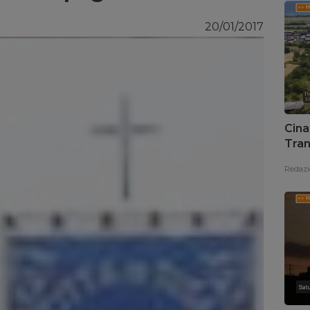
20/01/2017
Cina
Tran
Redazi