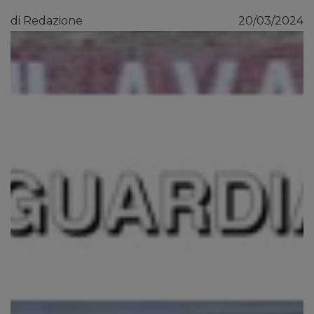
di Redazione
20/03/2024