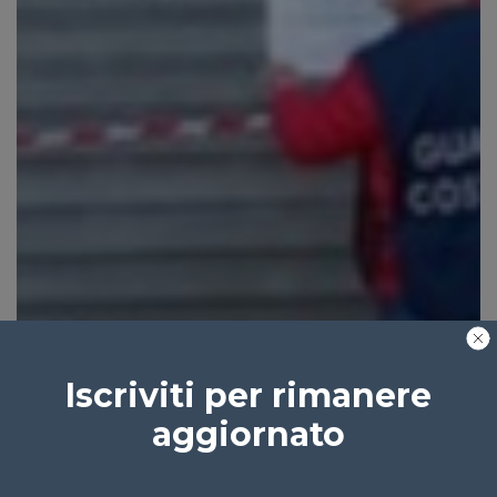
Iscriviti per rimanere
aggiornato