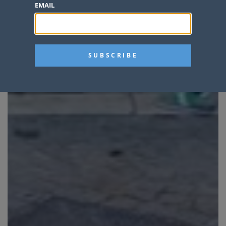
EMAIL