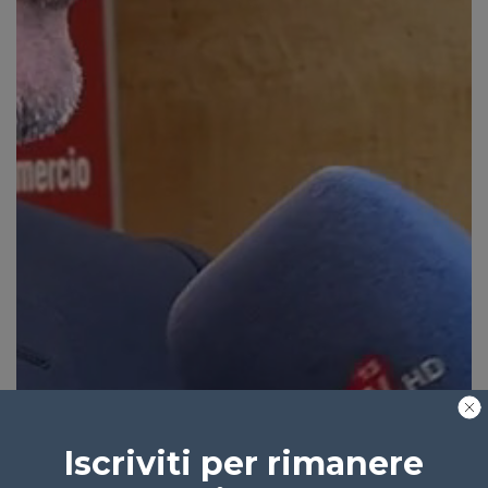
Iscriviti per rimanere