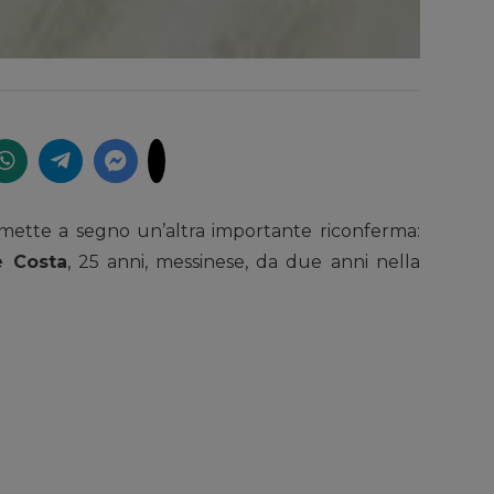
a mette a segno un’altra importante riconferma:
 Costa
, 25 anni, messinese, da due anni nella