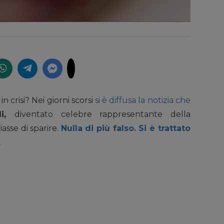
in crisi? Nei giorni scorsi
si è diffusa la notizia che
di,
diventato celebre rappresentante della
iasse di sparire.
Nulla di più falso. Si è trattato
.