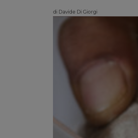
di Davide Di Giorgi