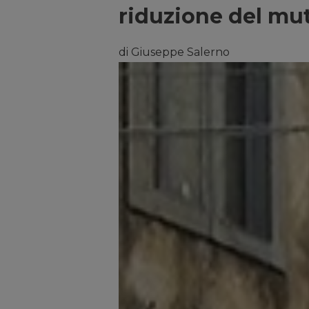
riduzione del mu
di Giuseppe Salerno