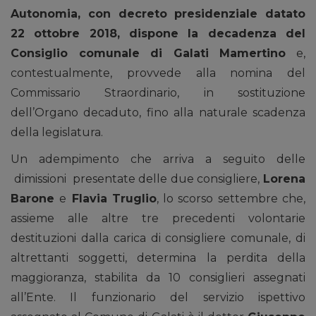
Autonomia, con decreto presidenziale datato
22 ottobre 2018, dispone la decadenza del
Consiglio comunale di Galati Mamertino
e,
contestualmente, provvede alla nomina del
Commissario Straordinario, in sostituzione
dell’Organo decaduto, fino alla naturale scadenza
della legislatura.
Un adempimento che arriva a seguito delle
dimissioni presentate delle due consigliere,
Lorena
Barone
e
Flavia Truglio
, lo scorso settembre che,
assieme alle altre tre precedenti volontarie
destituzioni dalla carica di consigliere comunale, di
altrettanti soggetti, determina la perdita della
maggioranza, stabilita da 10 consiglieri assegnati
all’Ente. Il funzionario del servizio ispettivo