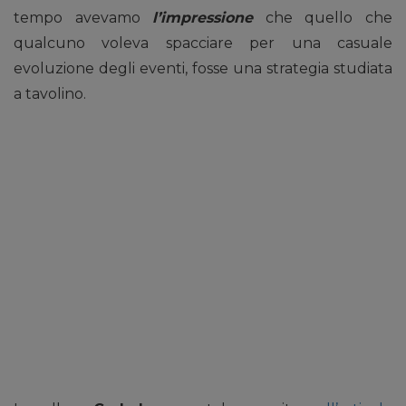
tempo avevamo
l’impressione
che quello che
qualcuno voleva spacciare per una casuale
evoluzione degli eventi, fosse una strategia studiata
a tavolino.