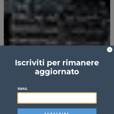
Iscriviti per rimanere
aggiornato
EMAIL