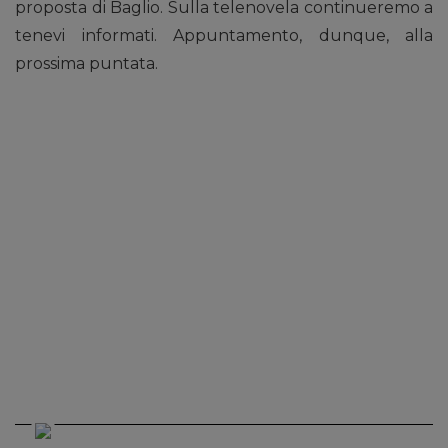
proposta di Baglio. Sulla telenovela continueremo a
tenevi informati. Appuntamento, dunque, alla
prossima puntata.