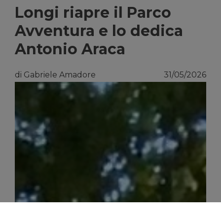
Longi riapre il Parco
Avventura e lo dedica
Antonio Araca
di Gabriele Amadore
31/05/2026