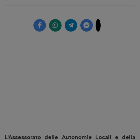
L’Assessorato delle Autonomie Locali e della