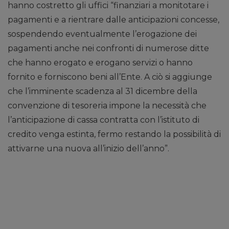
hanno costretto gli uffici “finanziari a monitotare i
pagamenti e a rientrare dalle anticipazioni concesse,
sospendendo eventualmente l’erogazione dei
pagamenti anche nei confronti di numerose ditte
che hanno erogato e erogano servizi o hanno
fornito e forniscono beni all’Ente. A ciò si aggiunge
che l’imminente scadenza al 31 dicembre della
convenzione di tesoreria impone la necessità che
l’anticipazione di cassa contratta con l’istituto di
credito venga estinta, fermo restando la possibilità di
attivarne una nuova all’inizio dell’anno”.