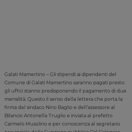
Galati Mamertino – Gli stipendi ai dipendenti del
Comune di Galati Mamertino saranno pagati presto:
gli uffici stanno predisponendo il pagamento di due
mensilità. Questo il senso della lettera che porta la
firma del sindaco Nino Baglio e dell’assessore al
Bilancio Antonella Truglio e inviata al prefetto
Carmelo Musolino e per conoscenza al segretario