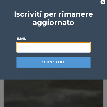
Iscriviti per rimanere
aggiornato
EMAIL