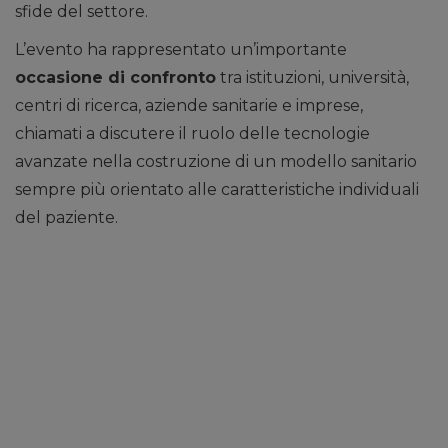
sfide del settore.
L’evento ha rappresentato un’importante
occasione di confronto
tra istituzioni, università,
centri di ricerca, aziende sanitarie e imprese,
chiamati a discutere il ruolo delle tecnologie
avanzate nella costruzione di un modello sanitario
sempre più orientato alle caratteristiche individuali
del paziente.