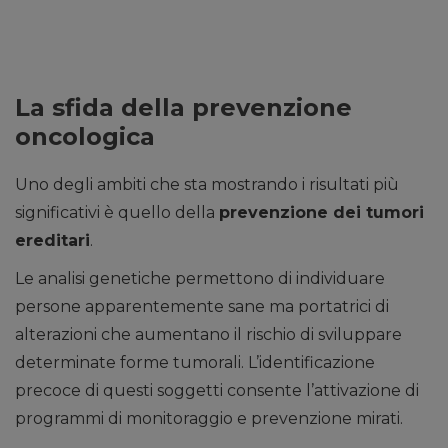
La sfida della prevenzione
oncologica
Uno degli ambiti che sta mostrando i risultati più
significativi è quello della
prevenzione dei tumori
ereditari
.
Le analisi genetiche permettono di individuare
persone apparentemente sane ma portatrici di
alterazioni che aumentano il rischio di sviluppare
determinate forme tumorali. L’identificazione
precoce di questi soggetti consente l’attivazione di
programmi di monitoraggio e prevenzione mirati.