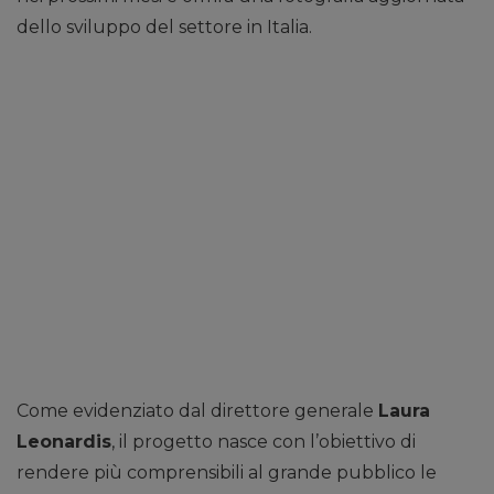
dello sviluppo del settore in Italia.
Come evidenziato dal direttore generale
Laura
Leonardis
, il progetto nasce con l’obiettivo di
rendere più comprensibili al grande pubblico le