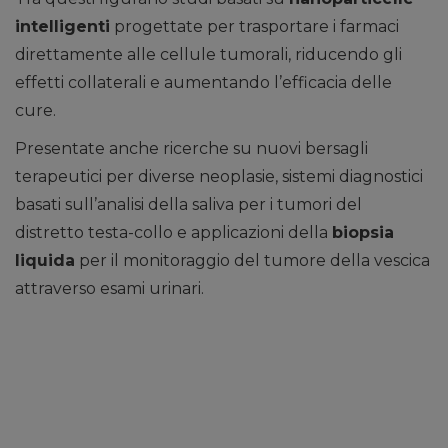
intelligenti
progettate per trasportare i farmaci
direttamente alle cellule tumorali, riducendo gli
effetti collaterali e aumentando l’efficacia delle
cure.
Presentate anche ricerche su nuovi bersagli
terapeutici per diverse neoplasie, sistemi diagnostici
basati sull’analisi della saliva per i tumori del
distretto testa-collo e applicazioni della
biopsia
liquida
per il monitoraggio del tumore della vescica
attraverso esami urinari.