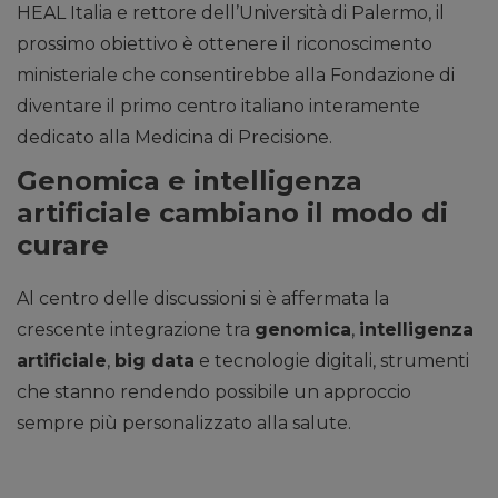
HEAL Italia e rettore dell’Università di Palermo, il
prossimo obiettivo è ottenere il riconoscimento
ministeriale che consentirebbe alla Fondazione di
diventare il primo centro italiano interamente
dedicato alla Medicina di Precisione.
Genomica e intelligenza
artificiale cambiano il modo di
curare
Al centro delle discussioni si è affermata la
crescente integrazione tra
genomica
,
intelligenza
artificiale
,
big data
e tecnologie digitali, strumenti
che stanno rendendo possibile un approccio
sempre più personalizzato alla salute.