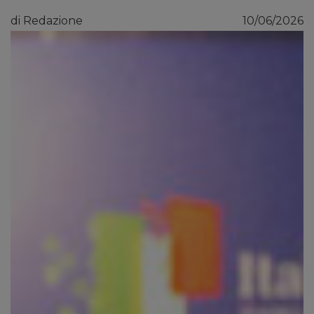
di Redazione
10/06/2026