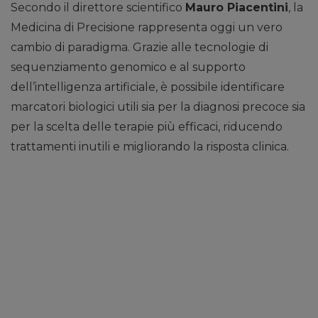
Secondo il direttore scientifico
Mauro Piacentini
, la
Medicina di Precisione rappresenta oggi un vero
cambio di paradigma. Grazie alle tecnologie di
sequenziamento genomico e al supporto
dell’intelligenza artificiale, è possibile identificare
marcatori biologici utili sia per la diagnosi precoce sia
per la scelta delle terapie più efficaci, riducendo
trattamenti inutili e migliorando la risposta clinica.