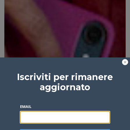
Iscriviti per rimanere
aggiornato
EMAIL