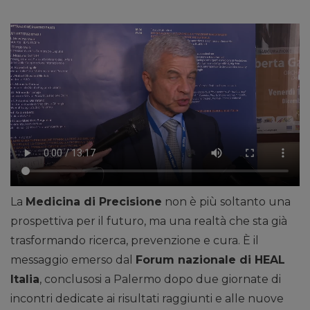
La
Medicina di Precisione
non è più soltanto una
prospettiva per il futuro, ma una realtà che sta già
trasformando ricerca, prevenzione e cura. È il
messaggio emerso dal
Forum nazionale di HEAL
Italia
, conclusosi a Palermo dopo due giornate di
incontri dedicate ai risultati raggiunti e alle nuove