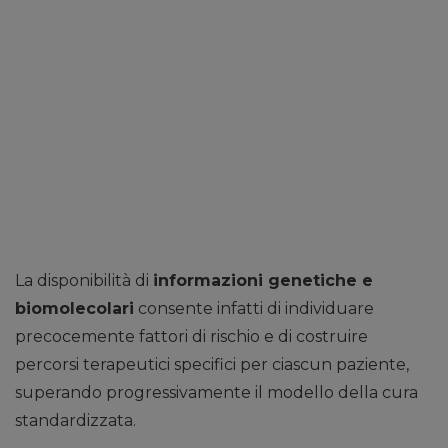
La disponibilità di
informazioni genetiche e
biomolecolari
consente infatti di individuare
precocemente fattori di rischio e di costruire
percorsi terapeutici specifici per ciascun paziente,
superando progressivamente il modello della cura
standardizzata.