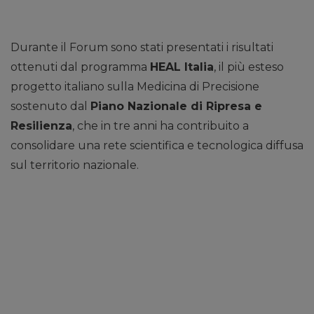
Durante il Forum sono stati presentati i risultati
ottenuti dal programma
HEAL Italia
, il più esteso
progetto italiano sulla Medicina di Precisione
sostenuto dal
Piano Nazionale di Ripresa e
Resilienza
, che in tre anni ha contribuito a
consolidare una rete scientifica e tecnologica diffusa
sul territorio nazionale.