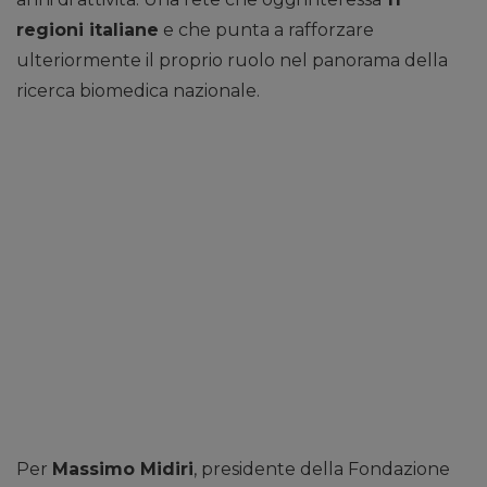
regioni italiane
e che punta a rafforzare
ulteriormente il proprio ruolo nel panorama della
ricerca biomedica nazionale.
Per
Massimo Midiri
, presidente della Fondazione