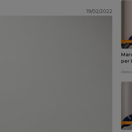
19/02/2022
Marc
per 
Redazi