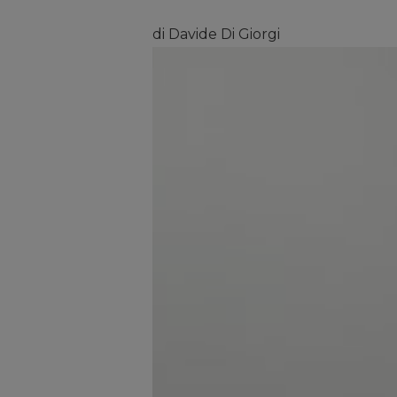
di Davide Di Giorgi