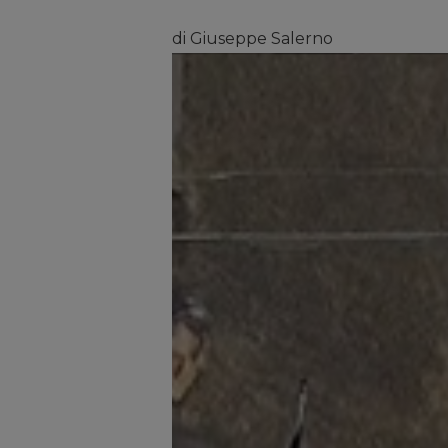
di Giuseppe Salerno