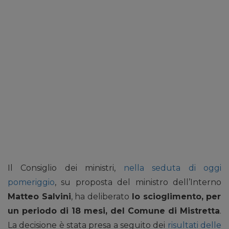
Il Consiglio dei ministri,
nella seduta di oggi
pomeriggio
, su proposta del ministro dell’Interno
Matteo Salvini
, ha deliberato
lo scioglimento, per
un periodo di 18 mesi, del Comune di Mistretta
.
La decisione è stata presa a seguito dei
risultati delle