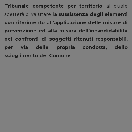
Tribunale competente per territorio
, al quale
spetterà di valutare
la sussistenza degli elementi
con riferimento all’applicazione delle misure di
prevenzione ed alla misura dell’incandidabilità
nei confronti di soggetti ritenuti responsabili,
per via delle propria condotta, dello
scioglimento del Comune
.