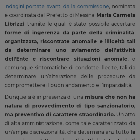
indagini portate avanti dalla commissione
, nominata
e coordinata dal Prefetto di Messina,
Maria Carmela
Librizzi
, tramite le quali è stato possibile accertare
forme di ingerenza da parte della criminalità
organizzata, riscontrate anomalie e illiceità tali
da determinare uno sviamento dell’attività
dell’Ente e riscontrare situazioni anomale
, o
comunque sintomatiche di condotte illecite, tali da
determinare un’alterazione delle procedure da
compromettere il buon andamento e l’imparzialità.
Dunque si è in presenza di una
misura che non ha
natura di provvedimento di tipo sanzionatorio,
ma preventivo di carattere straordinario.
Un atto
di alta amministrazione, come tale caratterizzato da
un’ampia discrezionalità, che determina anzitutto
la