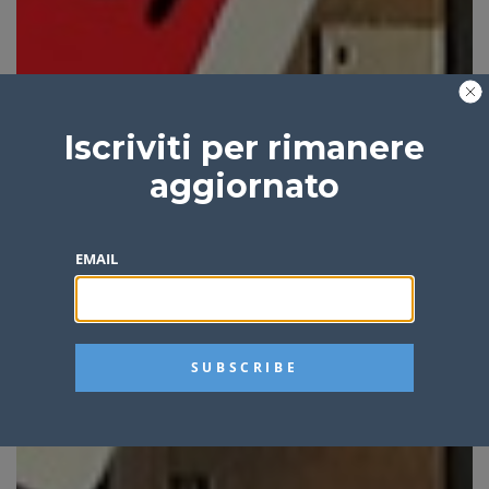
Iscriviti per rimanere
aggiornato
EMAIL