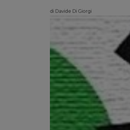
di Davide Di Giorgi