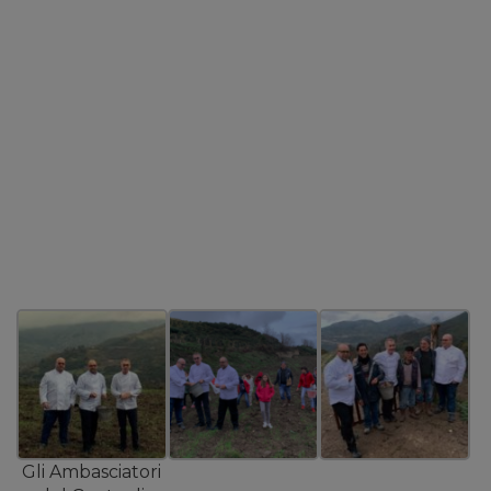
Gli Ambasciatori