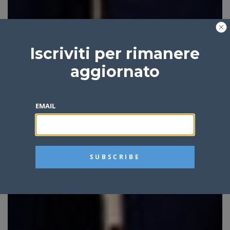
Iscriviti per rimanere
aggiornato
EMAIL