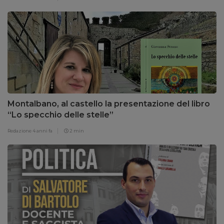
Montalbano, al castello la presentazione del libro
“Lo specchio delle stelle”
Redazione
4 anni fa
2 min