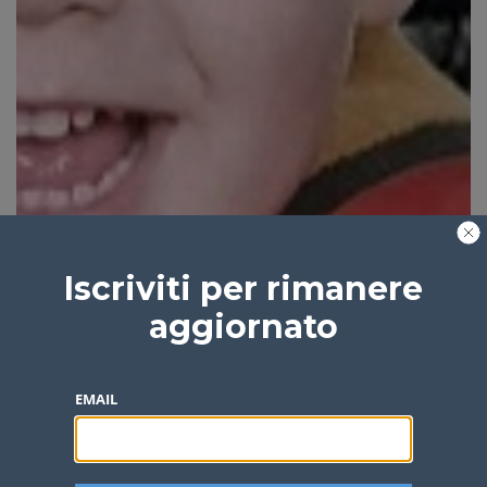
Iscriviti per rimanere
aggiornato
EMAIL