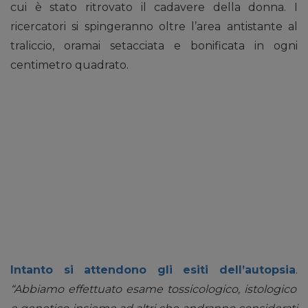
cui è stato ritrovato il cadavere della donna. I
ricercatori si spingeranno oltre l’area antistante al
traliccio, oramai setacciata e bonificata in ogni
centimetro quadrato.
Intanto si attendono gli esiti dell’autopsia
.
“Abbiamo effettuato esame tossicologico, istologico