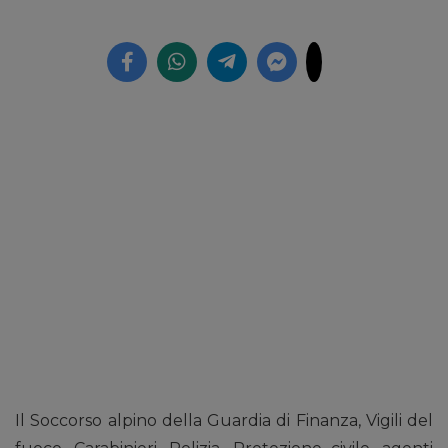
Il Soccorso alpino della Guardia di Finanza, Vigili del