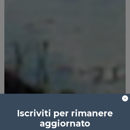
Iscriviti per rimanere
aggiornato