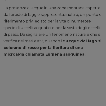
La presenza di acqua in una zona montana coperta
da foreste di faggio rappresenta, inoltre, un punto di
riferimento privilegiato per la vita di numerose
specie di uccelli acquatici e per la sosta degli eccelli
di passo. Da segnalare un fenomeno naturale che si
verifica nei mesi estivi, quando
le acque del lago si
colorano di rosso per la fioritura di una
microalga chiamata Euglena sanguinea.