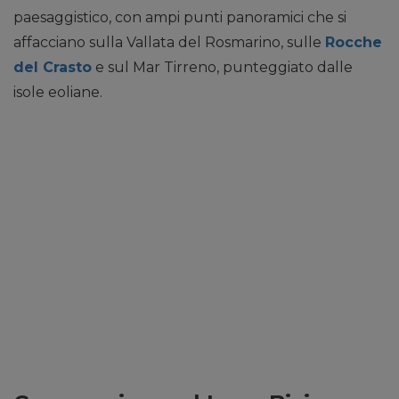
paesaggistico, con ampi punti panoramici che si
affacciano sulla Vallata del Rosmarino, sulle
Rocche
del Crasto
e sul Mar Tirreno, punteggiato dalle
isole eoliane.