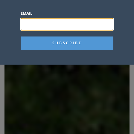
EMAIL