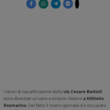
I lavori di riqualificazione della
via Cesare Battisti
sono diventati un vero e proprio mistero
a Militello
Rosmarino
. Del fatto il nostro giornale si è occupato