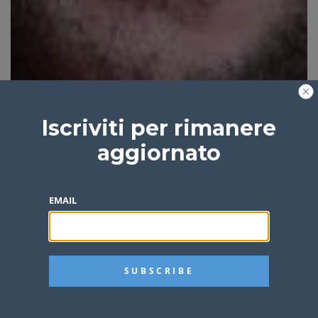
Iscriviti per rimanere
aggiornato
EMAIL