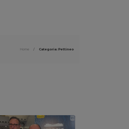
Home
/
Categoria: Pettineo