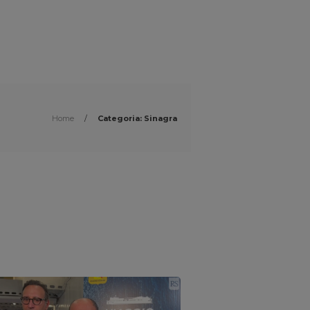
Home
/
Categoria: Sinagra